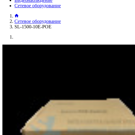
Видеонаблюдение
Сетевое оборудование
Сетевое оборудование
SL-1500-10E-POE