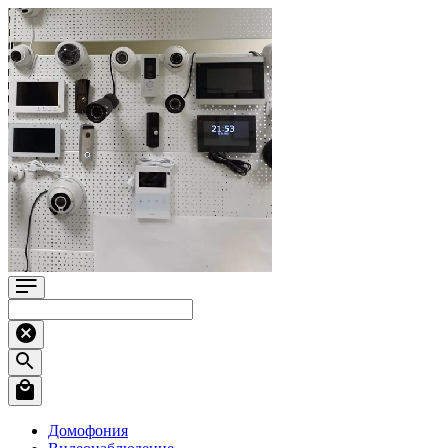
Домофония